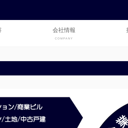
容
会社情報
COMPANY