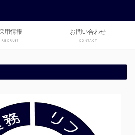
採用情報
お問い合わせ
RECRUIT
CONTACT