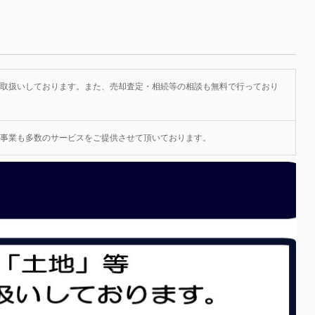
取扱いしております。また、売却査定・相続等の相談も無料で行っており
事業も多数のサービスをご提供させて頂いております。