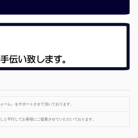
ォーム」をサポートさせて頂いております。
しと平行してお客様にご提案させていただいております。