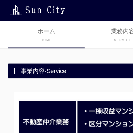
ホーム
業務内
HOME
SERVICE
事業内容-Service